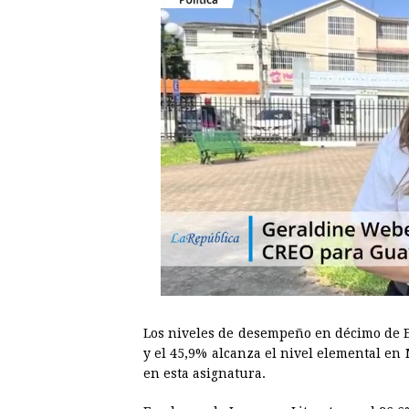
Los niveles de desempeño en décimo de E
y el 45,9% alcanza el nivel elemental en
en esta asignatura.