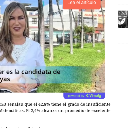
Lea el artículo
powered by
GB señalan que el 42,8% tiene el grado de insuficiente
 Matemáticas. El 2,4% alcanza un promedio de excelente