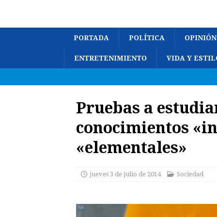
PORTADA
POLÍTICA
OPINIÓN
ENTRETENIMIENTO
VIDA Y ESTIL
Pruebas a estudia
conocimientos «in
«elementales»
jueves 3 de julio de 2014
Sociedad