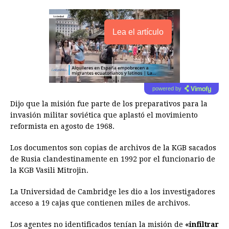
Lea el artículo
powered by
Dijo que la misión fue parte de los preparativos para la
invasión militar soviética que aplastó el movimiento
reformista en agosto de 1968.
Los documentos son copias de archivos de la KGB sacados
de Rusia clandestinamente en 1992 por el funcionario de
la KGB Vasili Mitrojin.
La Universidad de Cambridge les dio a los investigadores
acceso a 19 cajas que contienen miles de archivos.
Los agentes no identificados tenían la misión de
«infiltrar