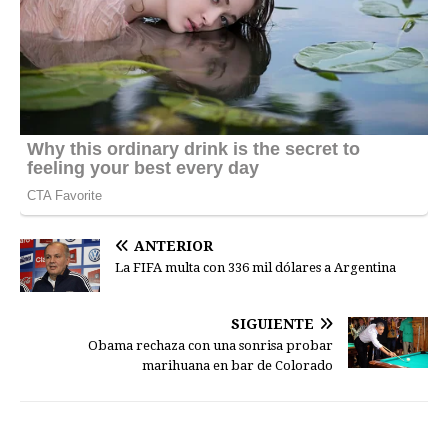
ANTERIOR
La FIFA multa con 336 mil dólares a Argentina
SIGUIENTE
Obama rechaza con una sonrisa probar
marihuana en bar de Colorado