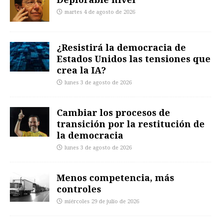
martes 4 de agosto de 2026
¿Resistirá la democracia de
Estados Unidos las tensiones que
crea la IA?
lunes 3 de agosto de 2026
Cambiar los procesos de
transición por la restitución de
la democracia
lunes 3 de agosto de 2026
Menos competencia, más
controles
miércoles 29 de julio de 2026