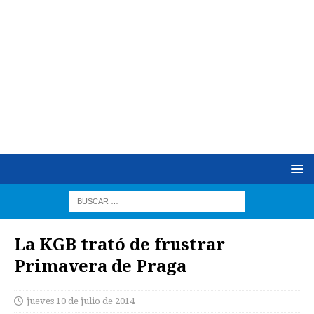
La KGB trató de frustrar
Primavera de Praga
jueves 10 de julio de 2014