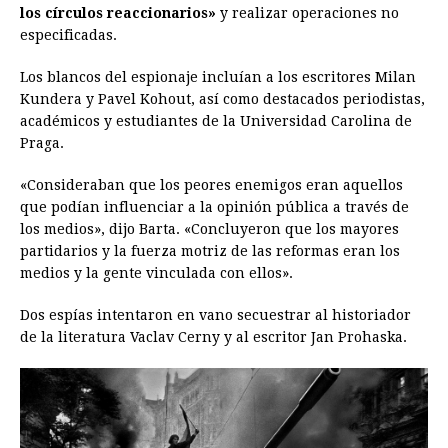
los círculos reaccionarios»
y realizar operaciones no
especificadas.
Los blancos del espionaje incluían a los escritores Milan
Kundera y Pavel Kohout, así como destacados periodistas,
académicos y estudiantes de la Universidad Carolina de
Praga.
«Consideraban que los peores enemigos eran aquellos
que podían influenciar a la opinión pública a través de
los medios», dijo Barta. «Concluyeron que los mayores
partidarios y la fuerza motriz de las reformas eran los
medios y la gente vinculada con ellos».
Dos espías intentaron en vano secuestrar al historiador
de la literatura Vaclav Cerny y al escritor Jan Prohaska.