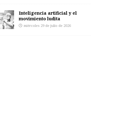
Inteligencia artificial y el
movimiento ludita
miércoles 29 de julio de 2026