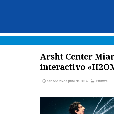
Arsht Center Miam
interactivo «H2
sábado 26 de julio de 2014
Cultura