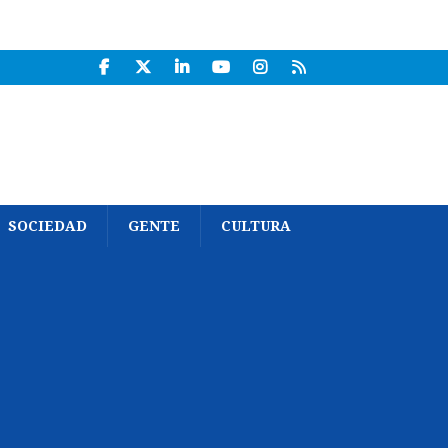
SOCIEDAD
GENTE
CULTURA