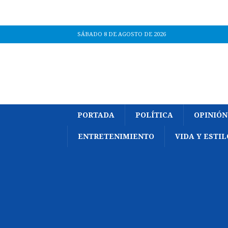
SÁBADO 8 DE AGOSTO DE 2026
PORTADA
POLÍTICA
OPINIÓN
ENTRETENIMIENTO
VIDA Y ESTIL