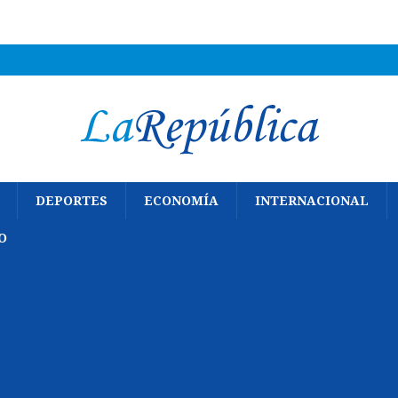
DEPORTES
ECONOMÍA
INTERNACIONAL
O