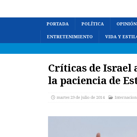
PORTADA
POLÍTICA
OPINIÓN
ENTRETENIMIENTO
VIDA Y ESTIL
Críticas de Israel
la paciencia de E
martes 29 de julio de 2014
Internacion