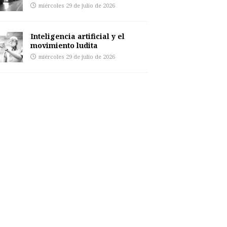
miércoles 29 de julio de 2026
Inteligencia artificial y el
movimiento ludita
miércoles 29 de julio de 2026