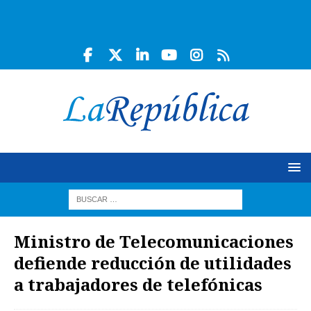
Ministro de Telecomunicaciones
defiende reducción de utilidades
a trabajadores de telefónicas