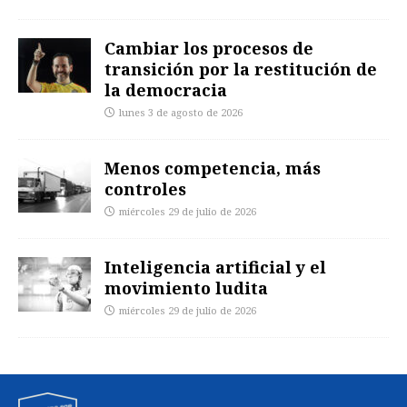
Cambiar los procesos de
transición por la restitución de
la democracia
lunes 3 de agosto de 2026
Menos competencia, más
controles
miércoles 29 de julio de 2026
Inteligencia artificial y el
movimiento ludita
miércoles 29 de julio de 2026