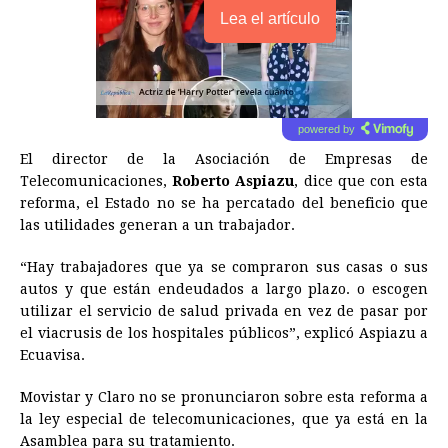
Lea el artículo
powered by
El director de la Asociación de Empresas de
Telecomunicaciones,
Roberto Aspiazu
, dice que con esta
reforma, el Estado no se ha percatado del beneficio que
las utilidades generan a un trabajador.
“Hay trabajadores que ya se compraron sus casas o sus
autos y que están endeudados a largo plazo. o escogen
utilizar el servicio de salud privada en vez de pasar por
el viacrusis de los hospitales públicos”, explicó Aspiazu a
Ecuavisa.
Movistar y Claro no se pronunciaron sobre esta reforma a
la ley especial de telecomunicaciones, que ya está en la
Asamblea para su tratamiento.