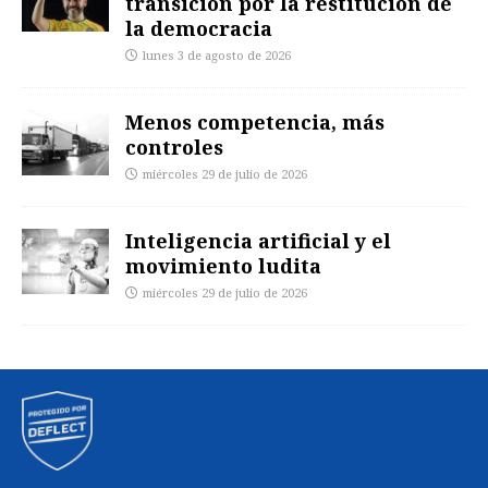
transición por la restitución de
la democracia
lunes 3 de agosto de 2026
Menos competencia, más
controles
miércoles 29 de julio de 2026
Inteligencia artificial y el
movimiento ludita
miércoles 29 de julio de 2026