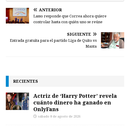
ANTERIOR
Lasso responde que Correa ahora quiere
controlar hasta con quién uno se reúne
SIGUIENTE
Entrada gratuita para el partido Liga de Quito vs
Manta
RECIENTES
Actriz de ‘Harry Potter’ revela
cuánto dinero ha ganado en
OnlyFans
sábado 8 de agosto de 2026