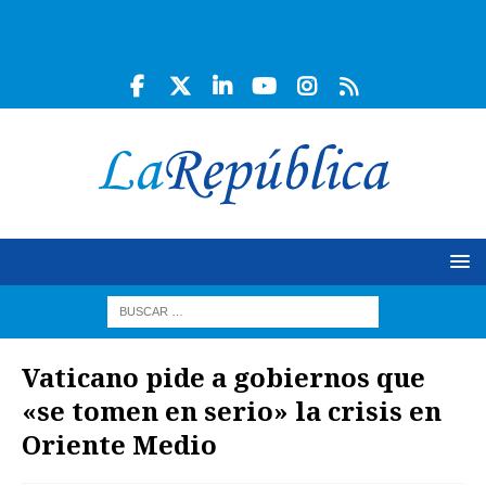
Vaticano pide a gobiernos que
«se tomen en serio» la crisis en
Oriente Medio