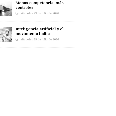
Menos competencia, más
controles
miércoles 29 de julio de 2026
Inteligencia artificial y el
movimiento ludita
miércoles 29 de julio de 2026