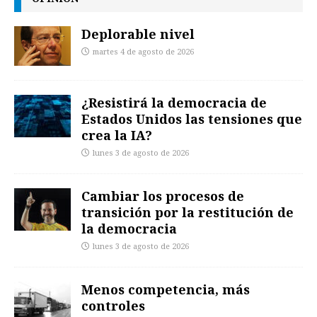
Deplorable nivel
martes 4 de agosto de 2026
¿Resistirá la democracia de
Estados Unidos las tensiones que
crea la IA?
lunes 3 de agosto de 2026
Cambiar los procesos de
transición por la restitución de
la democracia
lunes 3 de agosto de 2026
Menos competencia, más
controles