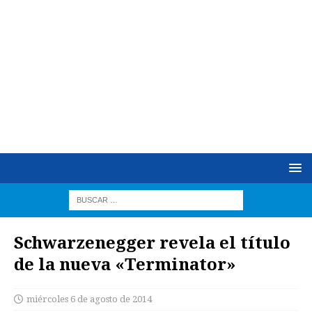
Schwarzenegger revela el título
de la nueva «Terminator»
miércoles 6 de agosto de 2014