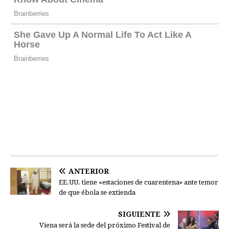
ANTERIOR
EE.UU. tiene «estaciones de cuarentena» ante temor
de que ébola se extienda
SIGUIENTE
Viena será la sede del próximo Festival de