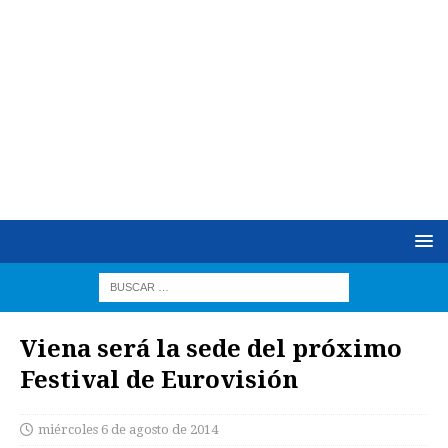
Viena será la sede del próximo
Festival de Eurovisión
miércoles 6 de agosto de 2014