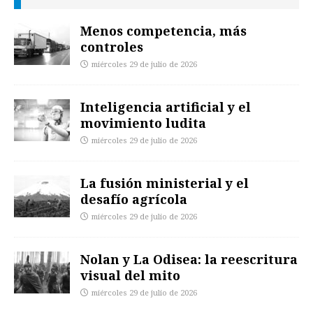
Menos competencia, más
controles
miércoles 29 de julio de 2026
Inteligencia artificial y el
movimiento ludita
miércoles 29 de julio de 2026
La fusión ministerial y el
desafío agrícola
miércoles 29 de julio de 2026
Nolan y La Odisea: la reescritura
visual del mito
miércoles 29 de julio de 2026