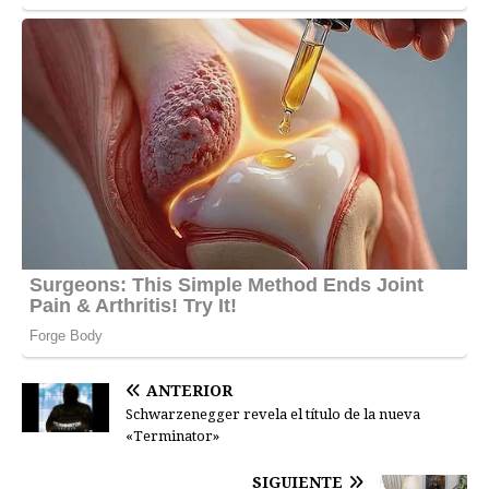
ANTERIOR
Schwarzenegger revela el título de la nueva
«Terminator»
SIGUIENTE