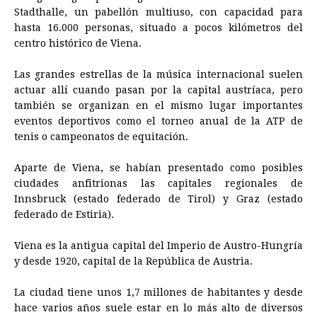
Stadthalle, un pabellón multiuso, con capacidad para
hasta 16.000 personas, situado a pocos kilómetros del
centro histórico de Viena.
Las grandes estrellas de la música internacional suelen
actuar allí cuando pasan por la capital austríaca, pero
también se organizan en el mismo lugar importantes
eventos deportivos como el torneo anual de la ATP de
tenis o campeonatos de equitación.
Aparte de Viena, se habían presentado como posibles
ciudades anfitrionas las capitales regionales de
Innsbruck (estado federado de Tirol) y Graz (estado
federado de Estiria).
Viena es la antigua capital del Imperio de Austro-Hungría
y desde 1920, capital de la República de Austria.
La ciudad tiene unos 1,7 millones de habitantes y desde
hace varios años suele estar en lo más alto de diversos