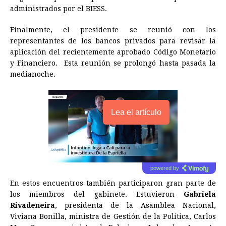
administrados por el BIESS.
Finalmente, el presidente se reunió con los
representantes de los bancos privados para revisar la
aplicación del recientemente aprobado Código Monetario
y Financiero. Esta reunión se prolongó hasta pasada la
medianoche.
Lea el artículo
powered by
En estos encuentros también participaron gran parte de
los miembros del gabinete. Estuvieron
Gabriela
Rivadeneira
, presidenta de la Asamblea Nacional,
Viviana Bonilla, ministra de Gestión de la Política, Carlos