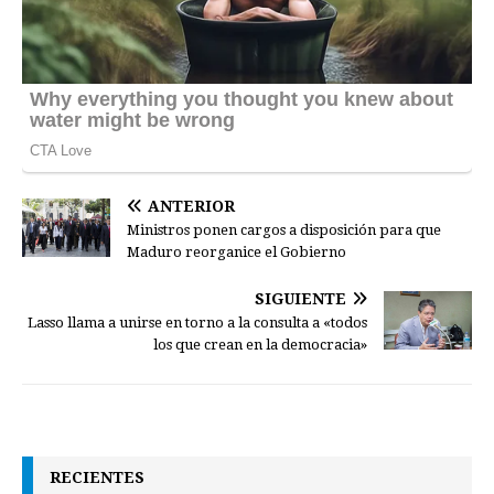
ANTERIOR
Ministros ponen cargos a disposición para que
Maduro reorganice el Gobierno
SIGUIENTE
Lasso llama a unirse en torno a la consulta a «todos
los que crean en la democracia»
RECIENTES