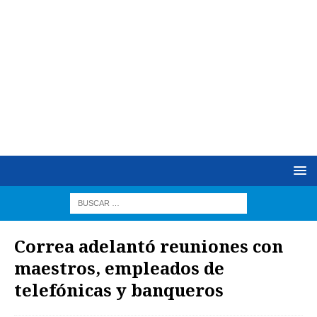
Correa adelantó reuniones con
maestros, empleados de
telefónicas y banqueros