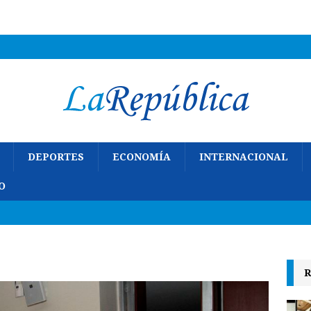
DEPORTES
ECONOMÍA
INTERNACIONAL
O
R