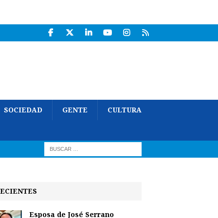
SOCIEDAD
GENTE
CULTURA
ECIENTES
Esposa de José Serrano