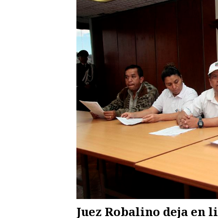
Juez Robalino deja en l