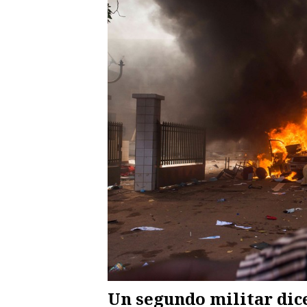
Un segundo militar dic