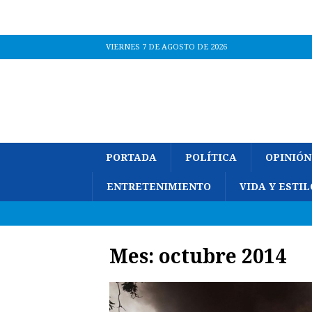
VIERNES 7 DE AGOSTO DE 2026
PORTADA
POLÍTICA
OPINIÓN
ENTRETENIMIENTO
VIDA Y ESTIL
Mes:
octubre 2014