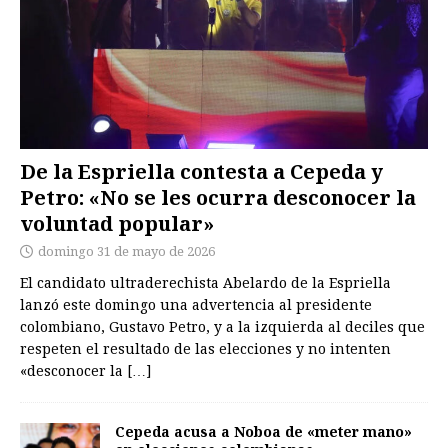
De la Espriella contesta a Cepeda y
Petro: «No se les ocurra desconocer la
voluntad popular»
domingo 31 de mayo de 2026
El candidato ultraderechista Abelardo de la Espriella
lanzó este domingo una advertencia al presidente
colombiano, Gustavo Petro, y a la izquierda al deciles que
respeten el resultado de las elecciones y no intenten
«desconocer la
[…]
Cepeda acusa a Noboa de «meter mano»