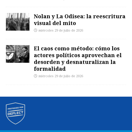
Nolan y La Odisea: la reescritura
visual del mito
miércoles 29 de julio de 2026
El caos como método: cómo los
actores políticos aprovechan el
desorden y desnaturalizan la
formalidad
miércoles 29 de julio de 2026