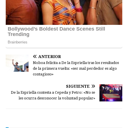
ANTERIOR
Noboa felicita a De la Espriella tras los resultados
de la primera vuelta: «ser mal perdedor es algo
contagioso»
SIGUIENTE
De la Espriella contesta a Cepeda y Petro: «No se
les ocurra desconocer la voluntad popular»