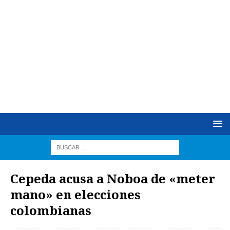
Cepeda acusa a Noboa de «meter
mano» en elecciones
colombianas