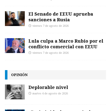
El Senado de EEUU aprueba
sanciones a Rusia
viernes 7 de agosto de 2026
Lula culpa a Marco Rubio por el
conflicto comercial con EEUU
viernes 7 de agosto de 2026
OPINIÓN
Deplorable nivel
martes 4 de agosto de 2026