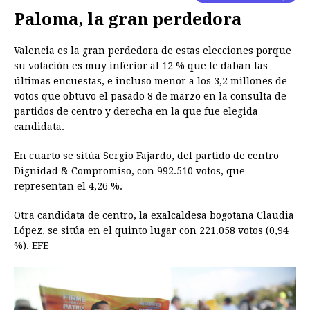
Paloma, la gran perdedora
Valencia es la gran perdedora de estas elecciones porque
su votación es muy inferior al 12 % que le daban las
últimas encuestas, e incluso menor a los 3,2 millones de
votos que obtuvo el pasado 8 de marzo en la consulta de
partidos de centro y derecha en la que fue elegida
candidata.
En cuarto se sitúa Sergio Fajardo, del partido de centro
Dignidad & Compromiso, con 992.510 votos, que
representan el 4,26 %.
Otra candidata de centro, la exalcaldesa bogotana Claudia
López, se sitúa en el quinto lugar con 221.058 votos (0,94
%). EFE