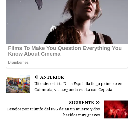
ANTERIOR
Ultraderechista De la Espriella llega primero en
Colombia, va a segunda vuelta con Cepeda
SIGUIENTE
Festejos por triunfo del PSG dejan un muerto y dos
heridos muy graves