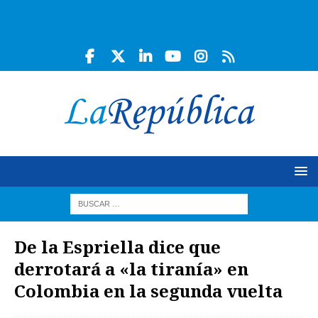
De la Espriella dice que
derrotará a «la tiranía» en
Colombia en la segunda vuelta