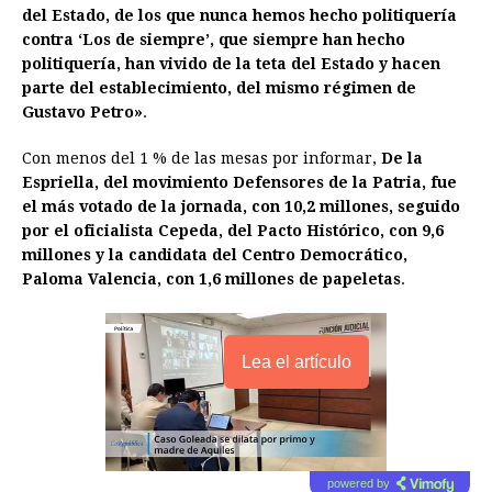
del Estado, de los que nunca hemos hecho politiquería
contra ‘Los de siempre’, que siempre han hecho
politiquería, han vivido de la teta del Estado y hacen
parte del establecimiento, del mismo régimen de
Gustavo Petro»
.
Con menos del 1 % de las mesas por informar,
De la
Espriella, del movimiento Defensores de la Patria, fue
el más votado de la jornada, con 10,2 millones, seguido
por el oficialista Cepeda, del Pacto Histórico, con 9,6
millones y la candidata del Centro Democrático,
Paloma Valencia, con 1,6 millones de papeletas
.
Lea el artículo
powered by