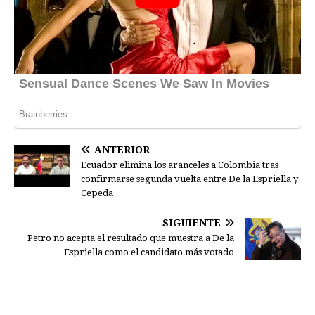
ANTERIOR
Ecuador elimina los aranceles a Colombia tras
confirmarse segunda vuelta entre De la Espriella y
Cepeda
SIGUIENTE
Petro no acepta el resultado que muestra a De la
Espriella como el candidato más votado