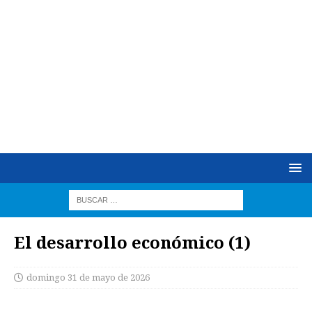
El desarrollo económico (1)
domingo 31 de mayo de 2026