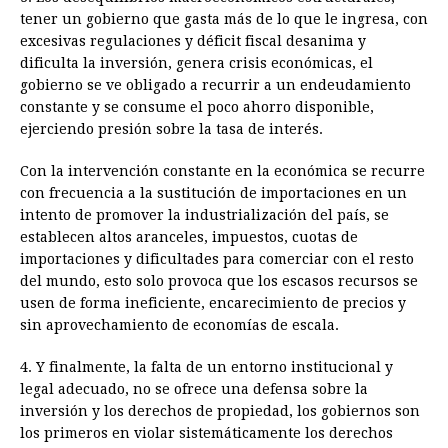
tener un gobierno que gasta más de lo que le ingresa, con
excesivas regulaciones y déficit fiscal desanima y
dificulta la inversión, genera crisis económicas, el
gobierno se ve obligado a recurrir a un endeudamiento
constante y se consume el poco ahorro disponible,
ejerciendo presión sobre la tasa de interés.
Con la intervención constante en la económica se recurre
con frecuencia a la sustitución de importaciones en un
intento de promover la industrialización del país, se
establecen altos aranceles, impuestos, cuotas de
importaciones y dificultades para comerciar con el resto
del mundo, esto solo provoca que los escasos recursos se
usen de forma ineficiente, encarecimiento de precios y
sin aprovechamiento de economías de escala.
4. Y finalmente, la falta de un entorno institucional y
legal adecuado, no se ofrece una defensa sobre la
inversión y los derechos de propiedad, los gobiernos son
los primeros en violar sistemáticamente los derechos