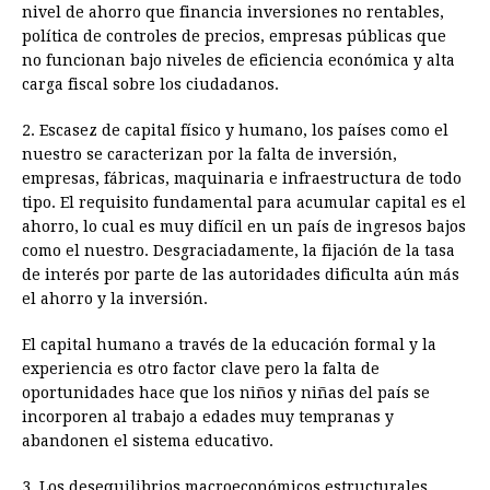
nivel de ahorro que financia inversiones no rentables,
política de controles de precios, empresas públicas que
no funcionan bajo niveles de eficiencia económica y alta
carga fiscal sobre los ciudadanos.
2. Escasez de capital físico y humano, los países como el
nuestro se caracterizan por la falta de inversión,
empresas, fábricas, maquinaria e infraestructura de todo
tipo. El requisito fundamental para acumular capital es el
ahorro, lo cual es muy difícil en un país de ingresos bajos
como el nuestro. Desgraciadamente, la fijación de la tasa
de interés por parte de las autoridades dificulta aún más
el ahorro y la inversión.
El capital humano a través de la educación formal y la
experiencia es otro factor clave pero la falta de
oportunidades hace que los niños y niñas del país se
incorporen al trabajo a edades muy tempranas y
abandonen el sistema educativo.
3. Los desequilibrios macroeconómicos estructurales,