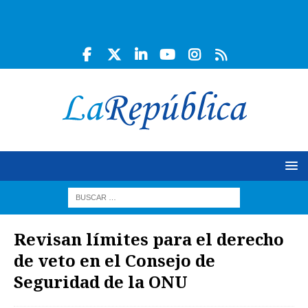
Revisan límites para el derecho
de veto en el Consejo de
Seguridad de la ONU