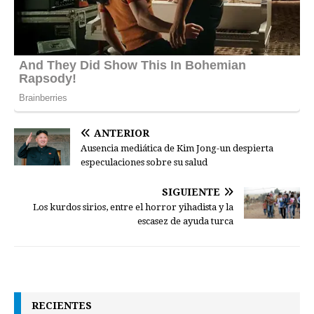
ANTERIOR
Ausencia mediática de Kim Jong-un despierta
especulaciones sobre su salud
SIGUIENTE
Los kurdos sirios, entre el horror yihadista y la
escasez de ayuda turca
RECIENTES