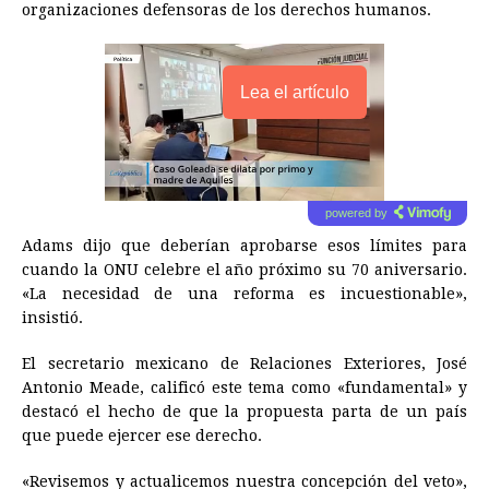
organizaciones defensoras de los derechos humanos.
Lea el artículo
powered by
Adams dijo que deberían aprobarse esos límites para
cuando la ONU celebre el año próximo su 70 aniversario.
«La necesidad de una reforma es incuestionable»,
insistió.
El secretario mexicano de Relaciones Exteriores, José
Antonio Meade, calificó este tema como «fundamental» y
destacó el hecho de que la propuesta parta de un país
que puede ejercer ese derecho.
«Revisemos y actualicemos nuestra concepción del veto»,