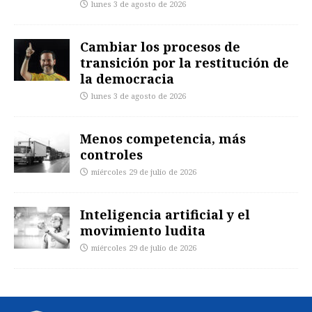
lunes 3 de agosto de 2026
Cambiar los procesos de
transición por la restitución de
la democracia
lunes 3 de agosto de 2026
Menos competencia, más
controles
miércoles 29 de julio de 2026
Inteligencia artificial y el
movimiento ludita
miércoles 29 de julio de 2026