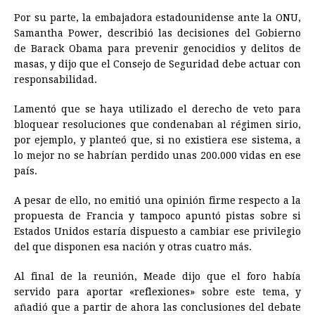
Por su parte, la embajadora estadounidense ante la ONU,
Samantha Power, describió las decisiones del Gobierno
de Barack Obama para prevenir genocidios y delitos de
masas, y dijo que el Consejo de Seguridad debe actuar con
responsabilidad.
Lamentó que se haya utilizado el derecho de veto para
bloquear resoluciones que condenaban al régimen sirio,
por ejemplo, y planteó que, si no existiera ese sistema, a
lo mejor no se habrían perdido unas 200.000 vidas en ese
país.
A pesar de ello, no emitió una opinión firme respecto a la
propuesta de Francia y tampoco apuntó pistas sobre si
Estados Unidos estaría dispuesto a cambiar ese privilegio
del que disponen esa nación y otras cuatro más.
Al final de la reunión, Meade dijo que el foro había
servido para aportar «reflexiones» sobre este tema, y
añadió que a partir de ahora las conclusiones del debate