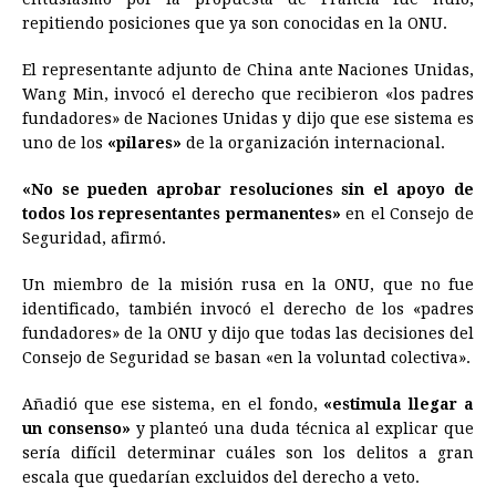
repitiendo posiciones que ya son conocidas en la ONU.
El representante adjunto de
China
ante Naciones Unidas,
Wang Min, invocó el derecho que recibieron «los padres
fundadores» de Naciones Unidas y dijo que ese sistema es
uno de los
«pilares»
de la organización internacional.
«No se pueden aprobar resoluciones sin el apoyo de
todos los representantes permanentes»
en el Consejo de
Seguridad, afirmó.
Un miembro de la misión rusa en la ONU, que no fue
identificado, también invocó el derecho de los «padres
fundadores» de la ONU y dijo que todas las decisiones del
Consejo de Seguridad se basan «en la voluntad colectiva».
Añadió que ese sistema, en el fondo,
«estimula llegar a
un consenso»
y planteó una duda técnica al explicar que
sería difícil determinar cuáles son los delitos a gran
escala que quedarían excluidos del derecho a veto.