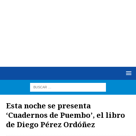
Esta noche se presenta
‘Cuadernos de Puembo’, el libro
de Diego Pérez Ordóñez