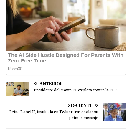
ANTERIOR
Presidente del Manta FC explota contra la FEF
SIGUIENTE
Reina Isabel II, insultada en Twitter tras enviar su
primer mensaje