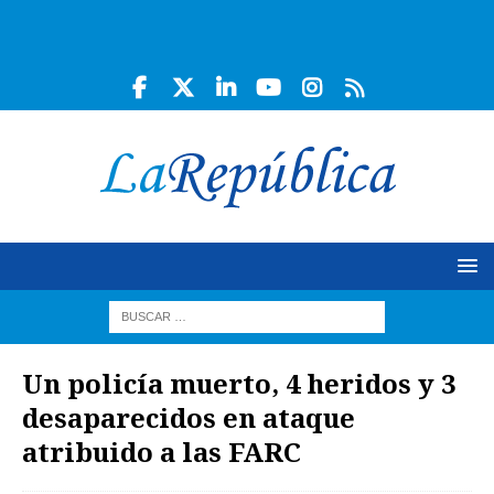
Un policía muerto, 4 heridos y 3
desaparecidos en ataque
atribuido a las FARC