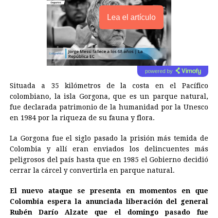
Lea el artículo
powered by
Situada a 35 kilómetros de la costa en el Pacífico
colombiano, la isla Gorgona, que es un parque natural,
fue declarada patrimonio de la humanidad por la Unesco
en 1984 por la riqueza de su fauna y flora.
La Gorgona fue el siglo pasado la prisión más temida de
Colombia y allí eran enviados los delincuentes más
peligrosos del país hasta que en 1985 el Gobierno decidió
cerrar la cárcel y convertirla en parque natural.
El nuevo ataque se presenta en momentos en que
Colombia espera la anunciada liberación del general
Rubén Darío Alzate que el domingo pasado fue