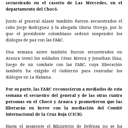
secuestrado en el caserío de Las Mercedes, en el
departamento del Chocó.
Junto al general Alzate también fueron secuestrados el
cabo Jorge Rodríguez y la abogada Gloria Urrego, por lo
que el presidente colombiano ordenó suspender los
diálogos de paz con las FARC.
Una semana antes también fueron secuestrados en
Arauca (este) los soldados César Rivera y Jonathan Díaz,
luego de un combate con las FARC, cuya liberación
también ha exigido el Gobierno para reanudar los
diálogos en La Habana.
Por su parte, las FARC reconocieron a mediados de esta
semana el secuestro del general y de las otras cuatro
personas en el Chocó y Arauca y prometieron que las
liberarán en breve con la mediación del Comité
Internacional de la Cruz Roja (CICR).
Hasta el momento el Ministerio de Defensa no se ha