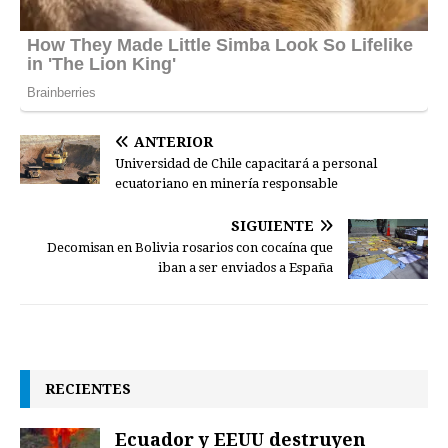
ANTERIOR
Universidad de Chile capacitará a personal
ecuatoriano en minería responsable
SIGUIENTE
Decomisan en Bolivia rosarios con cocaína que
iban a ser enviados a España
RECIENTES
Ecuador y EEUU destruyen