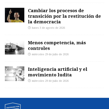
Cambiar los procesos de
transición por la restitución de
la democracia
lunes 3 de agosto de 2026
Menos competencia, más
controles
miércoles 29 de julio de 2026
Inteligencia artificial y el
movimiento ludita
miércoles 29 de julio de 2026