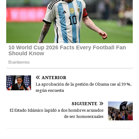
ANTERIOR
La aprobación de la gestión de Obama cae al 39 %,
según encuesta
SIGUIENTE
El Estado Islámico lapidó a dos hombres acusados
de ser homosexuales