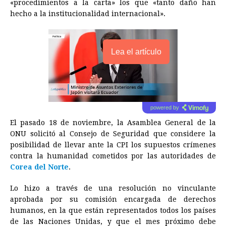
«procedimientos a la carta» los que «tanto daño han
hecho a la institucionalidad internacional».
Lea el artículo
powered by
El pasado 18 de noviembre, la Asamblea General de la
ONU solicitó al Consejo de Seguridad que considere la
posibilidad de llevar ante la CPI los supuestos crímenes
contra la humanidad cometidos por las autoridades de
Corea del Norte
.
Lo hizo a través de una resolución no vinculante
aprobada por su comisión encargada de derechos
humanos, en la que están representados todos los países
de las Naciones Unidas, y que el mes próximo debe