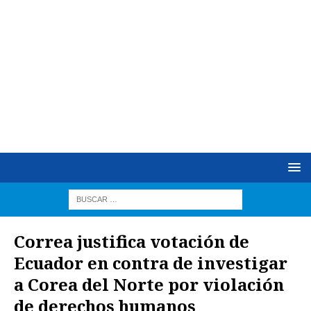
Correa justifica votación de
Ecuador en contra de investigar
a Corea del Norte por violación
de derechos humanos