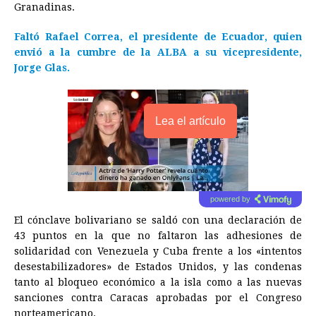
Granadinas.
Faltó Rafael Correa, el presidente de Ecuador, quien
envió a la cumbre de la ALBA a su vicepresidente,
Jorge Glas.
Lea el artículo
powered by
El cónclave bolivariano se saldó con una declaración de
43 puntos en la que no faltaron las adhesiones de
solidaridad con
Venezuela
y Cuba frente a los «intentos
desestabilizadores» de Estados Unidos, y las condenas
tanto al bloqueo económico a la isla como a las nuevas
sanciones contra Caracas aprobadas por el Congreso
norteamericano.