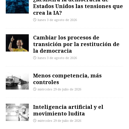
Estados Unidos las tensiones que
crea la IA?
lunes 3 de agosto de 2026
Cambiar los procesos de
transición por la restitución de
la democracia
lunes 3 de agosto de 2026
Menos competencia, más
controles
miércoles 29 de julio de 2026
Inteligencia artificial y el
movimiento ludita
miércoles 29 de julio de 2026