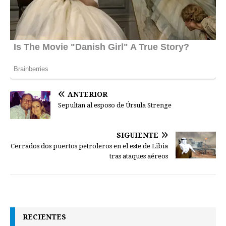
ANTERIOR
Sepultan al esposo de Úrsula Strenge
SIGUIENTE
Cerrados dos puertos petroleros en el este de Libia
tras ataques aéreos
RECIENTES