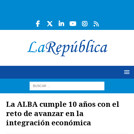
La ALBA cumple 10 años con el
reto de avanzar en la
integración económica