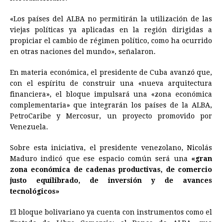
«Los países del ALBA no permitirán la utilización de las
viejas políticas ya aplicadas en la región dirigidas a
propiciar el cambio de régimen político, como ha ocurrido
en otras naciones del mundo», señalaron.
En materia económica, el presidente de Cuba avanzó que,
con el espíritu de construir una «nueva arquitectura
financiera», el bloque impulsará una «zona económica
complementaria» que integrarán los países de la ALBA,
PetroCaribe y Mercosur, un proyecto promovido por
Venezuela
.
Sobre esta iniciativa, el presidente venezolano, Nicolás
Maduro indicó que ese espacio común será una
«gran
zona económica de cadenas productivas, de comercio
justo equilibrado, de inversión y de avances
tecnológicos»
El bloque bolivariano ya cuenta con instrumentos como el