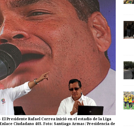
- El Presidente Rafael Correa inició en el estadio de la Liga
 Enlace Ciudadano 403. Foto: Santiago Armas / Presidencia de