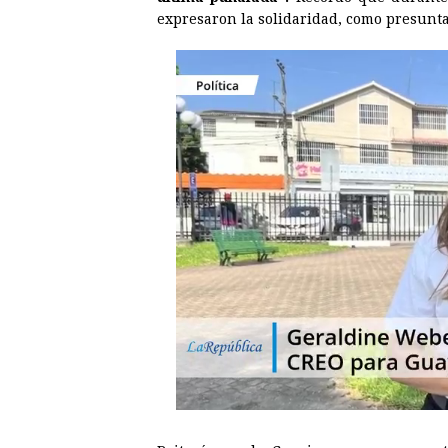
expresaron la solidaridad, como presunt