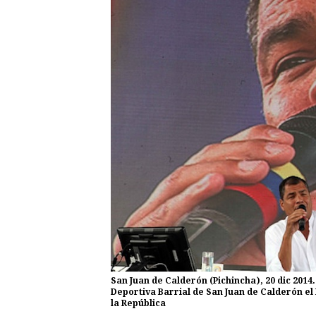
San Juan de Calderón (Pichincha), 20 dic 2014.
Deportiva Barrial de San Juan de Calderón el
la República