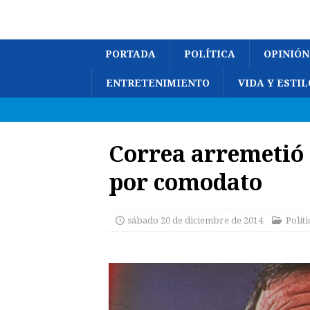
PORTADA
POLÍTICA
OPINIÓN
ENTRETENIMIENTO
VIDA Y ESTIL
Correa arremetió 
por comodato
sábado 20 de diciembre de 2014
Políti