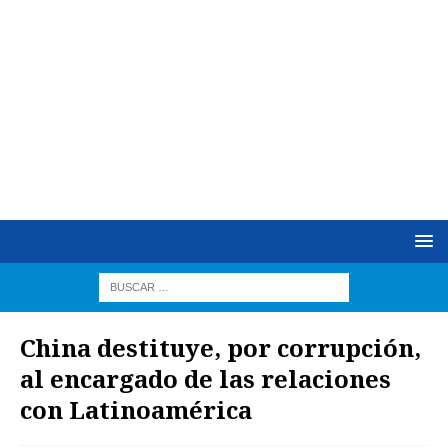
China destituye, por corrupción,
al encargado de las relaciones
con Latinoamérica