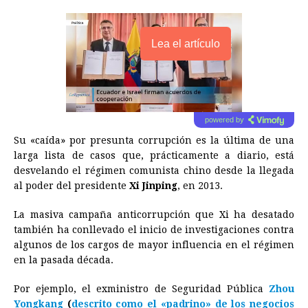
Lea el artículo
powered by
Su «caída» por presunta corrupción es la última de una
larga lista de casos que, prácticamente a diario, está
desvelando el régimen comunista chino desde la llegada
al poder del presidente
Xi Jinping
, en 2013.
La masiva campaña anticorrupción que Xi ha desatado
también ha conllevado el inicio de investigaciones contra
algunos de los cargos de mayor influencia en el régimen
en la pasada década.
Por ejemplo, el exministro de Seguridad Pública
Zhou
Yongkang
(
descrito como el «padrino» de los negocios