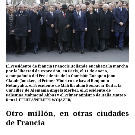
El Presidente de francia Francois Hollande encabeza la marcha
por la libertad de expresión, en París, el 11 de enero,
acompañado del Presidente de la Comisión Europea Jean-
Claude Juncker, el Primer Ministro de Israel Benjamin
Netanyahu, el Presidente de Mali Ibrahim Boubacar Keita, la
Canciller de Alemania Angela Merkel, el Presidente de
Palestina Mahmoud Abbas y el Primer Ministro de Italia Matteo
Renzi. EFE/EPA/PHILIPPE WOJAZER/
Otro millón, en otras ciudades
de Francia