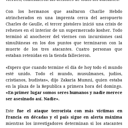
Con los hermanos que asaltaron Charlie Hebdo
atrincherados en una imprenta cerca del aeropuerto
Charles de Gaulle, el tercer pistolero inició una crisis de
rehenes en el interior de un supermercado kosher. Todo
terminó al anochecer del viernes con incursiones casi
simultáneas en los dos puntos que terminaron con la
muerte de los tres atacantes. Cuatro personas que
estaban retenidas en la tienda fallecieron.
«Espero que cuando termine el día de hoy todo el mundo
esté unido. Todo el mundo, musulmanes, judíos,
cristianos, budistas», dijo Zakaria Mumni, quien estaba
en la plaza de la Republica a primera hora del domingo.
«En primer lugar somos seres humanos y nadie merece
ser asesinado así. Nadie».
Este
fue el ataque terrorista con más víctimas en
Francia en décadas y el país sigue en alerta máxima
mientras los investigadores determinan si los atacantes