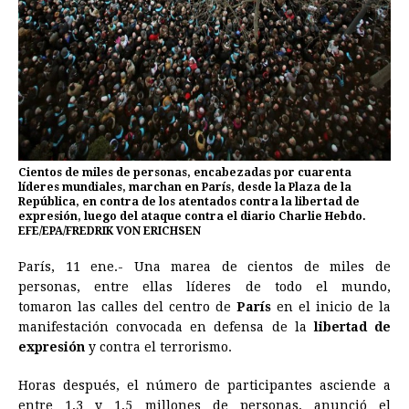
Cientos de miles de personas, encabezadas por cuarenta
líderes mundiales, marchan en París, desde la Plaza de la
República, en contra de los atentados contra la libertad de
expresión, luego del ataque contra el diario Charlie Hebdo.
EFE/EPA/FREDRIK VON ERICHSEN
París, 11 ene.- Una marea de cientos de miles de
personas, entre ellas líderes de todo el mundo,
tomaron las calles del centro de
París
en el inicio de la
manifestación convocada en defensa de la
libertad de
expresión
y contra el terrorismo.
Horas después, el número de participantes asciende a
entre 1,3 y 1,5 millones de personas, anunció el