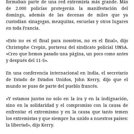
formaban parte de una red extremista más grande. Más
de 2.000 policías protegerán la manifestación del
domingo, además de las decenas de miles que ya
custodian sinagogas, mezquitas, escuelas y otros lugares
en toda Francia.
«Esto no es el final para nosotros, no es el final», dijo
Christophe Crepin, portavoz del sindicato policial UNSA.
«Creo que hemos pasado una página, un poco como antes
y después del 11-S».
En una conferencia internacional en India, el secretario
de Estado de Estados Unidos, John Kerry, dijo que el
mundo se puso de parte del pueblo francés.
«Y estamos juntos no solo en la ira y en la indignación,
sino en la solidaridad y el compromiso con la causa de
enfrentar el extremismo y en la causa que tanto temen
los extremistas y que siempre ha unido a nuestros países:
la libertad», dijo Kerry.