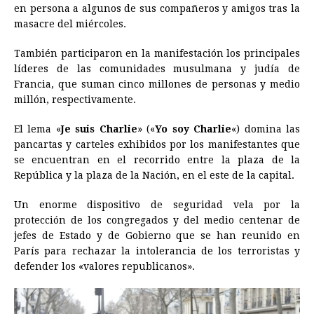
en persona a algunos de sus compañeros y amigos tras la
masacre del miércoles.
También participaron en la manifestación los principales
líderes de las comunidades musulmana y judía de
Francia
, que suman cinco millones de personas y medio
millón, respectivamente.
El lema «
Je suis Charlie
» («
Yo soy Charlie
«) domina las
pancartas y carteles exhibidos por los manifestantes que
se encuentran en el recorrido entre la plaza de la
República y la plaza de la Nación, en el este de la capital.
Un enorme dispositivo de seguridad vela por la
protección de los congregados y del medio centenar de
jefes de Estado y de Gobierno que se han reunido en
París para rechazar la intolerancia de los terroristas y
defender los «valores republicanos».