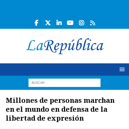
Millones de personas marchan
en el mundo en defensa de la
libertad de expresión