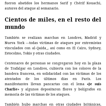
fueron abatidos los hermanos Sarif y Chérif Kouachi,
autores del ataque al semanario.
Cientos de miles, en el resto del
mundo
También se realizan marchas en Londres, Madrid y
Nueva York —todas víctimas de ataques por extremistas
vinculados con al-Qaida_, así como en El Cairo, Sydney,
Estocolmo, Tokio y otras ciudades.
Centenares de personas se congregaron hoy en la plaza
de Trafalgar en Londres, cubierta con los colores de la
bandera francesa, en solidaridad con las víctimas de los
atentados de los últimos días en París. Los
manifestantes llevan pancartas con el lema
«Je suis
Charlie
» y algunos depositaron flores y bolígrafos en
memoria de las víctimas de los ataques.
También hubo marchas en otras ciudades británicas,