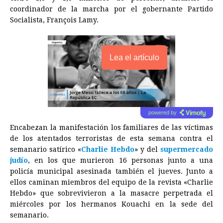
coordinador de la marcha por el gobernante Partido
Socialista, François Lamy.
Lea el artículo
powered by
Encabezan la manifestación los familiares de las víctimas
de los atentados terroristas de esta semana contra el
semanario satírico «
Charlie Hebdo
» y del
supermercado
judío
, en los que murieron 16 personas junto a una
policía municipal asesinada también el jueves. Junto a
ellos caminan miembros del equipo de la revista «Charlie
Hebdo» que sobrevivieron a la masacre perpetrada el
miércoles por los hermanos Kouachi en la sede del
semanario.