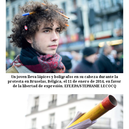
Un joven lleva lápices y bolígrafos en su cabeza durante la
protesta en Bruselas, Bélgica, el 11 de enero de 2014, en favor
de la libertad de expresión. EFE/EPA/STEPHANIE LECOCQ