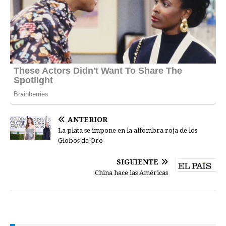
ANTERIOR
La plata se impone en la alfombra roja de los
Globos de Oro
SIGUIENTE
China hace las Américas