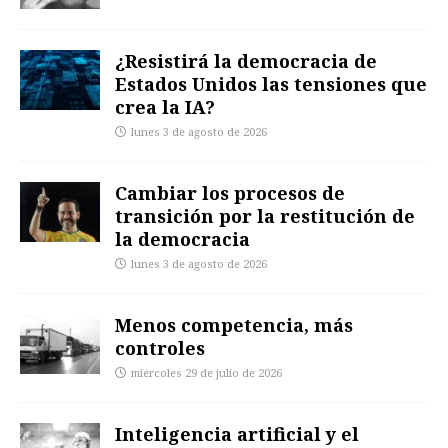
¿Resistirá la democracia de
Estados Unidos las tensiones que
crea la IA?
lunes 3 de agosto de 2026
Cambiar los procesos de
transición por la restitución de
la democracia
lunes 3 de agosto de 2026
Menos competencia, más
controles
miércoles 29 de julio de 2026
Inteligencia artificial y el