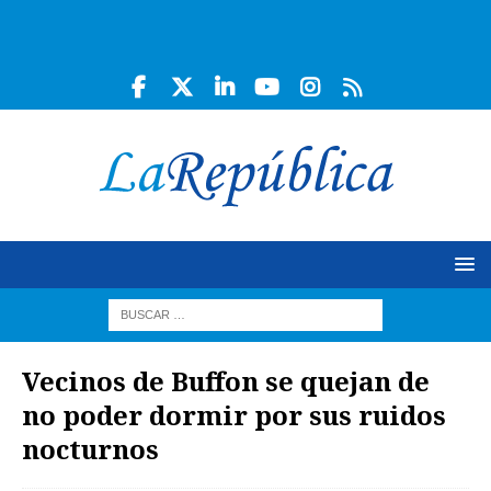
Vecinos de Buffon se quejan de
no poder dormir por sus ruidos
nocturnos