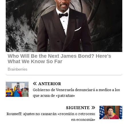
ANTERIOR
Gobierno de Venezuela denunciará a medios a los
que acusa de «patrañas»
SIGUIENTE
Rousseff: ajustes no causarán «recesión o retroceso
en economía»