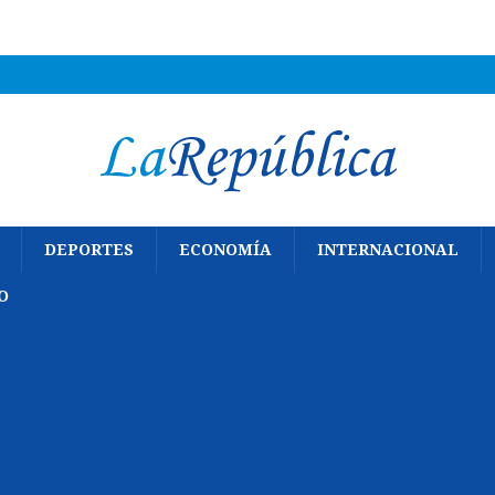
DEPORTES
ECONOMÍA
INTERNACIONAL
O