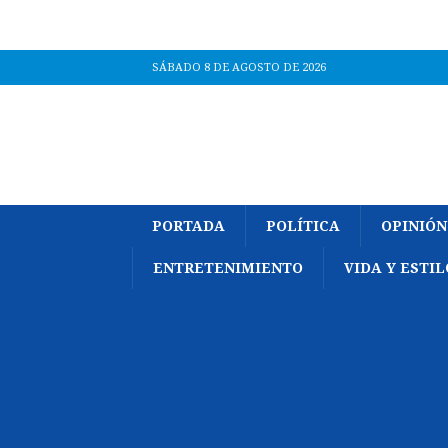
SÁBADO 8 DE AGOSTO DE 2026
PORTADA
POLÍTICA
OPINIÓN
ENTRETENIMIENTO
VIDA Y ESTIL