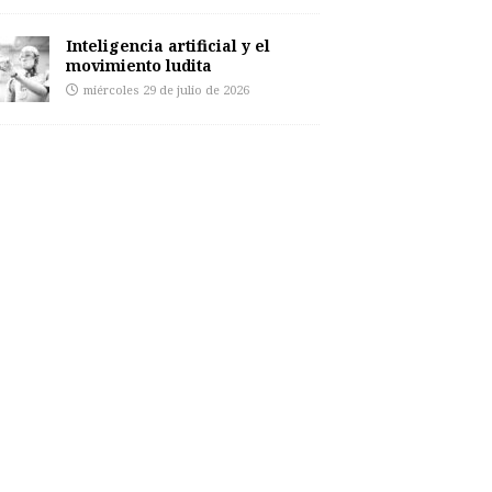
Inteligencia artificial y el
movimiento ludita
miércoles 29 de julio de 2026