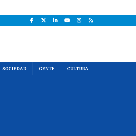
SOCIEDAD
GENTE
CULTURA