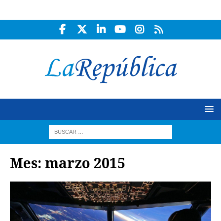
Mes:
marzo 2015