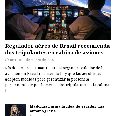
Regulador aéreo de Brasil recomienda
dos tripulantes en cabina de aviones
martes 31 de marzo de 2015
Río de Janeiro, 31 mar (EFE).- El órgano regulador de la
aviación en Brasil recomendó hoy que las aerolíneas
adopten medidas para garantizar la presencia
permanente de por lo menos dos tripulantes en la cabina
[…]
Madonna baraja la idea de escribir una
autobiografía