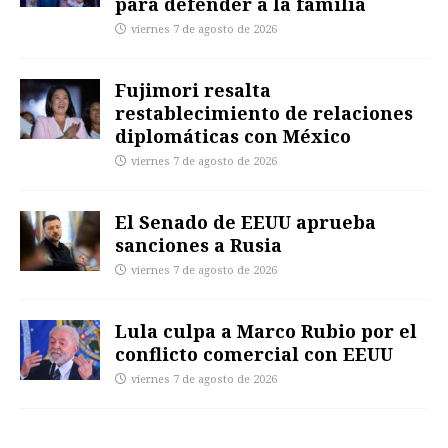
para defender a la familia
viernes 7 de agosto de 2026
Fujimori resalta
restablecimiento de relaciones
diplomáticas con México
viernes 7 de agosto de 2026
El Senado de EEUU aprueba
sanciones a Rusia
viernes 7 de agosto de 2026
Lula culpa a Marco Rubio por el
conflicto comercial con EEUU
viernes 7 de agosto de 2026