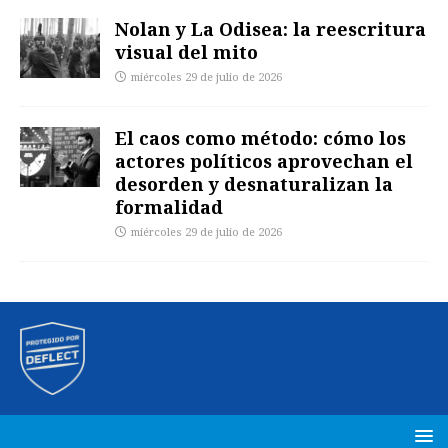
Nolan y La Odisea: la reescritura
visual del mito
miércoles 29 de julio de 2026
El caos como método: cómo los
actores políticos aprovechan el
desorden y desnaturalizan la
formalidad
miércoles 29 de julio de 2026