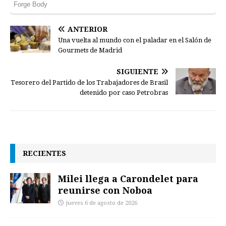
ANTERIOR
Una vuelta al mundo con el paladar en el Salón de
Gourmets de Madrid
SIGUIENTE
Tesorero del Partido de los Trabajadores de Brasil
detenido por caso Petrobras
RECIENTES
Milei llega a Carondelet para
reunirse con Noboa
jueves 6 de agosto de 2026