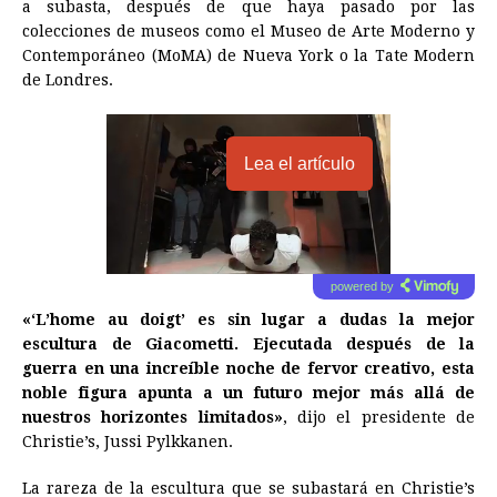
a subasta, después de que haya pasado por las
colecciones de museos como el Museo de Arte Moderno y
Contemporáneo (MoMA) de Nueva York o la Tate Modern
de Londres.
Lea el artículo
powered by
«‘L’home au doigt’ es sin lugar a dudas la mejor
escultura de Giacometti. Ejecutada después de la
guerra en una increíble noche de fervor creativo, esta
noble figura apunta a un futuro mejor más allá de
nuestros horizontes limitados»
, dijo el presidente de
Christie’s, Jussi Pylkkanen.
La rareza de la escultura que se subastará en Christie’s