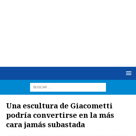
Una escultura de Giacometti
podría convertirse en la más
cara jamás subastada