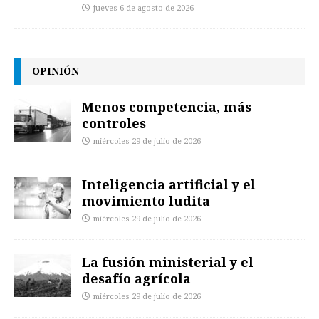
jueves 6 de agosto de 2026
OPINIÓN
Menos competencia, más
controles
miércoles 29 de julio de 2026
Inteligencia artificial y el
movimiento ludita
miércoles 29 de julio de 2026
La fusión ministerial y el
desafío agrícola
miércoles 29 de julio de 2026