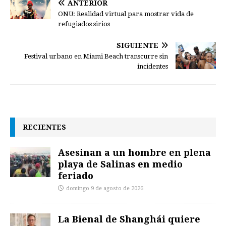
ANTERIOR
ONU: Realidad virtual para mostrar vida de
refugiados sirios
SIGUIENTE
Festival urbano en Miami Beach transcurre sin
incidentes
RECIENTES
Asesinan a un hombre en plena
playa de Salinas en medio
feriado
domingo 9 de agosto de 2026
La Bienal de Shanghái quiere