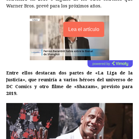
Warner Bros. prevé para los próximos años.
Lea el artículo
powered by
Entre ellos destacan dos partes de «La Liga de la
Justicia», que reuniría a varios héroes del universo de
DC Comics y otro filme de «Shazam», previsto para
2019.