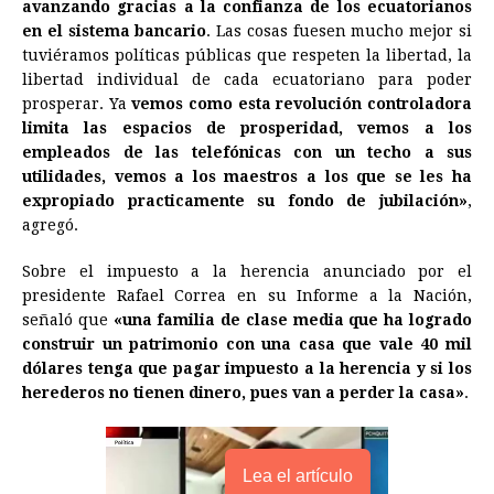
avanzando gracias a la confianza de los ecuatorianos
en el sistema bancario
. Las cosas fuesen mucho mejor si
tuviéramos políticas públicas que respeten la libertad, la
libertad individual de cada ecuatoriano para poder
prosperar. Ya
vemos como esta revolución controladora
limita las espacios de prosperidad, vemos a los
empleados de las telefónicas con un techo a sus
utilidades, vemos a los maestros a los que se les ha
expropiado practicamente su fondo de jubilación»
,
agregó.
Sobre el impuesto a la herencia anunciado por el
presidente Rafael Correa en su Informe a la Nación,
señaló que
«una familia de clase media que ha logrado
construir un patrimonio con una casa que vale 40 mil
dólares tenga que pagar impuesto a la herencia y si los
herederos no tienen dinero, pues van a perder la casa»
.
Lea el artículo