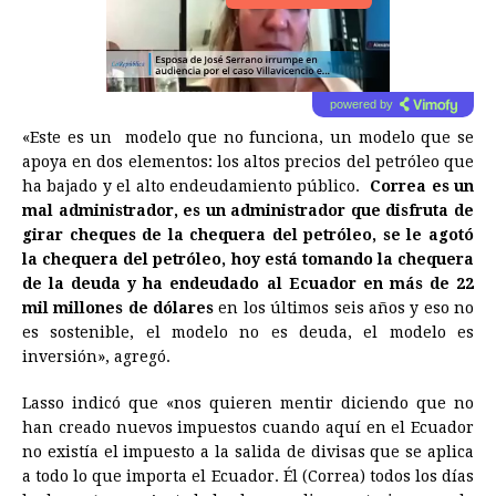
powered by
«Este es un modelo que no funciona, un modelo que se
apoya en dos elementos: los altos precios del petróleo que
ha bajado y el alto endeudamiento público.
Correa es un
mal administrador, es un administrador que disfruta de
girar cheques de la chequera del petróleo, se le agotó
la chequera del petróleo, hoy está tomando la chequera
de la deuda y ha endeudado al Ecuador en más de 22
mil millones de dólares
en los últimos seis años y eso no
es sostenible, el modelo no es deuda, el modelo es
inversión», agregó.
Lasso indicó que «nos quieren mentir diciendo que no
han creado nuevos impuestos cuando aquí en el Ecuador
no existía el impuesto a la salida de divisas que se aplica
a todo lo que importa el Ecuador. Él (Correa) todos los días