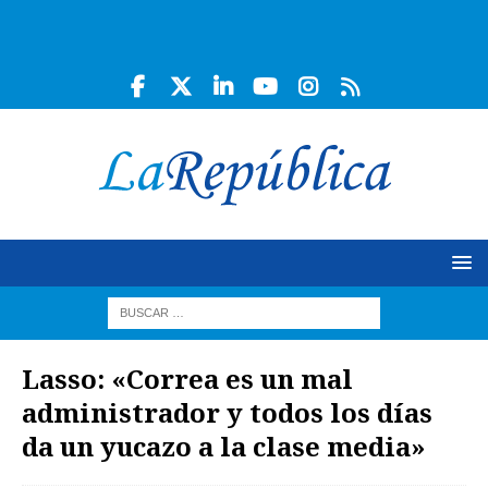
Lasso: «Correa es un mal
administrador y todos los días
da un yucazo a la clase media»