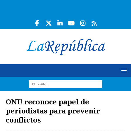
ONU reconoce papel de
periodistas para prevenir
conflictos