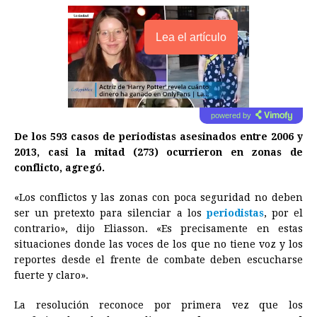
Lea el artículo
powered by
De los 593 casos de periodistas asesinados entre 2006 y
2013, casi la mitad (273) ocurrieron en zonas de
conflicto, agregó.
«Los conflictos y las zonas con poca seguridad no deben
ser un pretexto para silenciar a los
periodistas
, por el
contrario», dijo Eliasson. «Es precisamente en estas
situaciones donde las voces de los que no tiene voz y los
reportes desde el frente de combate deben escucharse
fuerte y claro».
La resolución reconoce por primera vez que los