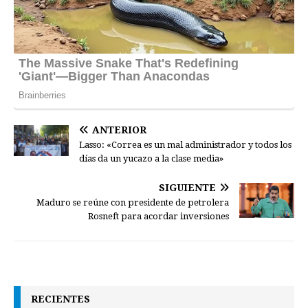
ANTERIOR
Lasso: «Correa es un mal administrador y todos los
días da un yucazo a la clase media»
SIGUIENTE
Maduro se reúne con presidente de petrolera
Rosneft para acordar inversiones
RECIENTES