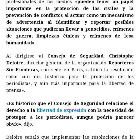
profesionales de los medios
«pueden tener un papel
importante en la protección de los civiles y la
prevención de conflictos al actuar como un mecanismo
de advertencia al identificar y reportar posibles
situaciones que pudieran llevar a genocidios, crímenes
de guerra, limpiezas étnicas y crímenes de lesa
humanidad».
Al dirigirse al
Consejo de Seguridad
,
Christophe
Deloire,
director general de la organización
Reporteros
Sin Fronteras,
con sede en París, calificó la resolución
como «un día histórico para la protección de los
periodistas, y aún más importante para la libertad de
prensa».
«Es histórico que el Consejo de Seguridad relacione el
derecho a la
libertad de expresión
con la necesidad de
proteger a los periodistas, aunque podría parecer
obvio»,
dijo.
Deloire señaló que implementar las resoluciones de la