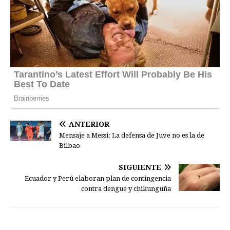
ANTERIOR
Mensaje a Messi: La defensa de Juve no es la de
Bilbao
SIGUIENTE
Ecuador y Perú elaboran plan de contingencia
contra dengue y chikunguña