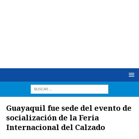
Guayaquil fue sede del evento de
socialización de la Feria
Internacional del Calzado