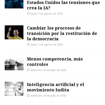
Estados Unidos las tensiones que
crea la IA?
lunes 3 de agosto de 2026
Cambiar los procesos de
transición por la restitución de
la democracia
lunes 3 de agosto de 2026
Menos competencia, más
controles
miércoles 29 de julio de 2026
Inteligencia artificial y el
movimiento ludita
miércoles 29 de julio de 2026