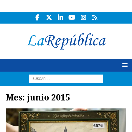
Mes:
junio 2015