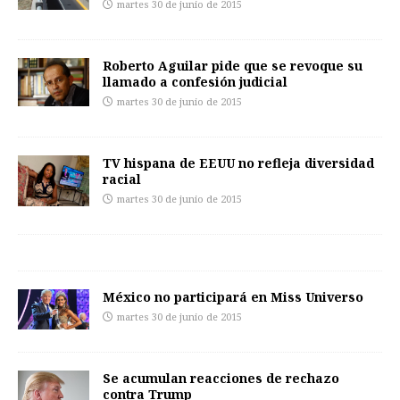
martes 30 de junio de 2015
Roberto Aguilar pide que se revoque su
llamado a confesión judicial
martes 30 de junio de 2015
TV hispana de EEUU no refleja diversidad
racial
martes 30 de junio de 2015
México no participará en Miss Universo
martes 30 de junio de 2015
Se acumulan reacciones de rechazo
contra Trump