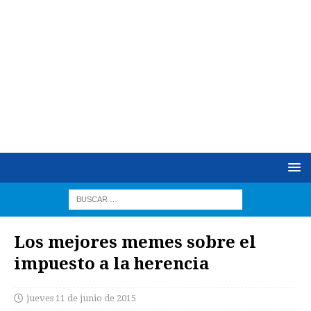
Los mejores memes sobre el
impuesto a la herencia
jueves 11 de junio de 2015