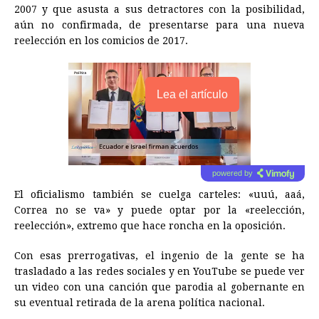
2007 y que asusta a sus detractores con la posibilidad,
aún no confirmada, de presentarse para una nueva
reelección en los comicios de 2017.
Lea el artículo
powered by
El oficialismo también se cuelga carteles: «uuú, aaá,
Correa no se va» y puede optar por la «reelección,
reelección», extremo que hace roncha en la oposición.
Con esas prerrogativas, el ingenio de la gente se ha
trasladado a las redes sociales y en YouTube se puede ver
un video con una canción que parodia al gobernante en
su eventual retirada de la arena política nacional.