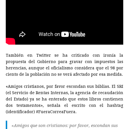
También en Twitter se ha criticado con ironía la
propuesta del Gobierno para gravar con impuestos las
herencias, aunque el oficialismo considera que el 98 por
ciento de la población no se verá afectado por esa medida.
«Amigos cristianos, por favor escondan sus biblias. El SRI
(el Servicio de Rentas Internas, la agencia de recaudación
del Estado) ya se ha enterado que estos libros contienen
dos testamentos», señala el escrito con el hashtag
(identificador) #FueraCorreaFuera.
«Amigos que son cristianos: por favor, escondan sus