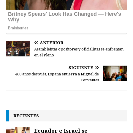
ANTERIOR
Asambleístas opositores y oficialistas se enfrentan
en el Pleno
SIGUIENTE
400 años después, España entierra a Miguel de
Cervantes
RECIENTES
Ecuador e Israel se