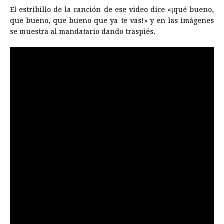
El estribillo de la canción de ese video dice «¡qué bueno,
que bueno, que bueno que ya te vas!» y en las imágenes
se muestra al mandatario dando traspiés.