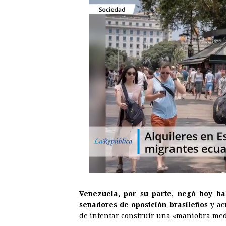
Venezuela, por su parte, negó hoy ha
senadores de oposición brasileños
y ac
de intentar construir una «maniobra medi