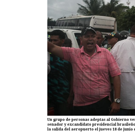
Un grupo de personas adeptas al Gobierno ve
senador y excandidato presidencial brasileñ
la salida del aeropuerto el jueves 18 de juni