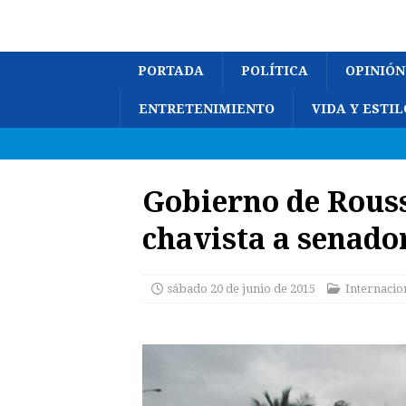
PORTADA
POLÍTICA
OPINIÓN
ENTRETENIMIENTO
VIDA Y ESTIL
Gobierno de Rousse
chavista a senado
sábado 20 de junio de 2015
Internacio