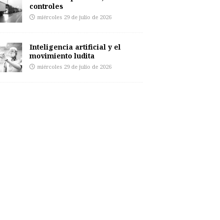
controles
miércoles 29 de julio de 2026
Inteligencia artificial y el
movimiento ludita
miércoles 29 de julio de 2026