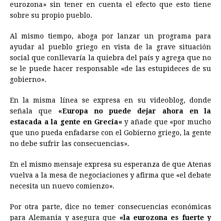
eurozona» sin tener en cuenta el efecto que esto tiene
sobre su propio pueblo.
Al mismo tiempo, aboga por lanzar un programa para
ayudar al pueblo griego en vista de la grave situación
social que conllevaría la quiebra del país y agrega que no
se le puede hacer responsable «de las estupideces de su
gobierno».
En la misma línea se expresa en su videoblog, donde
señala que
«Europa no puede dejar ahora en la
estacada a la gente en
Grecia
«
y añade que «por mucho
que uno pueda enfadarse con el Gobierno griego, la gente
no debe sufrir las consecuencias».
En el mismo mensaje expresa su esperanza de que Atenas
vuelva a la mesa de negociaciones y afirma que «el debate
necesita un nuevo comienzo».
Por otra parte, dice no temer consecuencias económicas
para Alemania y asegura que
«la eurozona es fuerte y