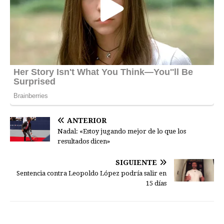
ANTERIOR
Nadal: «Estoy jugando mejor de lo que los
resultados dicen»
SIGUIENTE
Sentencia contra Leopoldo López podría salir en
15 días