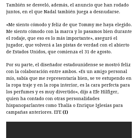
También se desveló, además, el anuncio que han rodado
juntos, en el que
Nadal
también juega a desnudarse.
«Me siento cómodo y feliz de que Tommy me haya elegido.
Me siento cómodo con la marca y lo pasamos bien durante
el rodaje, que eso es lo más importante», aseguró el
jugador, que volverá a las pistas de verdad con el abierto
de Estados Unidos, que comienza el 31 de agosto.
Por su parte, el diseñador estadounidense se mostró feliz
con la colaboración entre ambos. «Es un amigo personal
mío, sabía que me representaría bien, se ve estupendo en
la ropa traje y en la ropa interior, es la cara perfecta para
los perfumes y es muy divertido», dijo a Efe Hilfiger,
quien ha contado con otras personalidades
hispanoparlantes como Thalía o Enrique Iglesias para
campañas anteriores. EFE
(I)