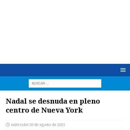
Nadal se desnuda en pleno
centro de Nueva York
miércoles 26 de agosto de 2015