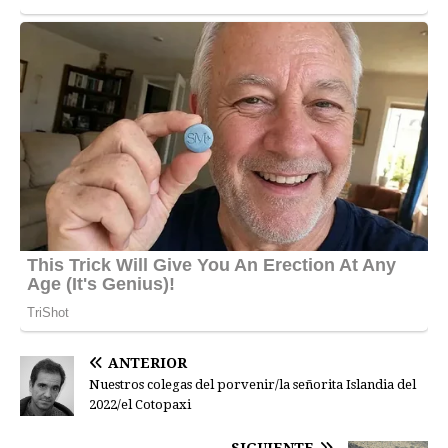
ANTERIOR
Nuestros colegas del porvenir/la señorita Islandia del
2022/el Cotopaxi
SIGUIENTE