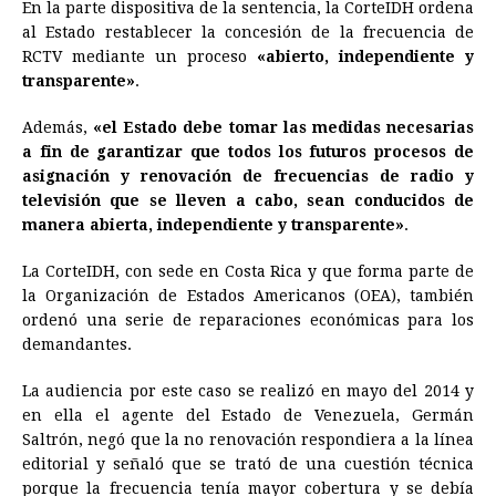
En la parte dispositiva de la sentencia, la CorteIDH ordena
al Estado restablecer la concesión de la frecuencia de
RCTV mediante un proceso
«abierto, independiente y
transparente»
.
Además,
«el Estado debe tomar las medidas necesarias
a fin de garantizar que todos los futuros procesos de
asignación y renovación de frecuencias de radio y
televisión que se lleven a cabo, sean conducidos de
manera abierta, independiente y transparente»
.
La CorteIDH, con sede en Costa Rica y que forma parte de
la Organización de Estados Americanos (OEA), también
ordenó una serie de reparaciones económicas para los
demandantes.
La audiencia por este caso se realizó en mayo del 2014 y
en ella el agente del Estado de
Venezuela
, Germán
Saltrón, negó que la no renovación respondiera a la línea
editorial y señaló que se trató de una cuestión técnica
porque la frecuencia tenía mayor cobertura y se debía