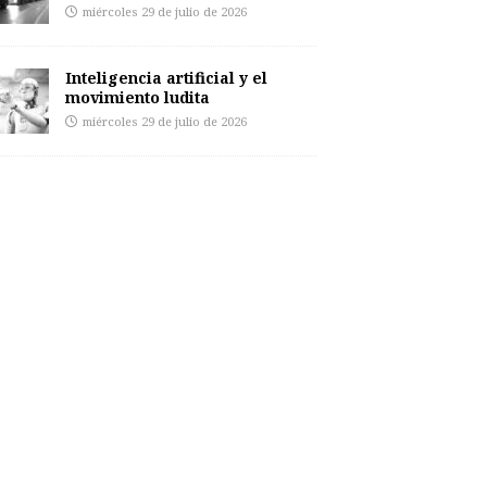
miércoles 29 de julio de 2026
Inteligencia artificial y el
movimiento ludita
miércoles 29 de julio de 2026