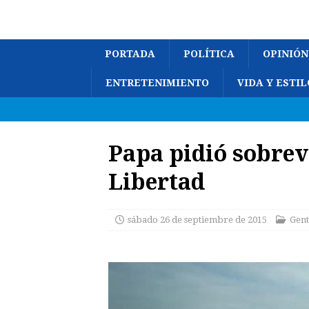
PORTADA
POLÍTICA
OPINIÓN
ENTRETENIMIENTO
VIDA Y ESTIL
Papa pidió sobrevo
Libertad
sábado 26 de septiembre de 2015
Gent