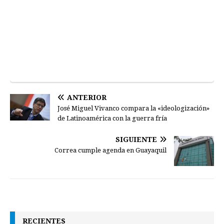
ANTERIOR
José Miguel Vivanco compara la «ideologización»
de Latinoamérica con la guerra fría
SIGUIENTE
Correa cumple agenda en Guayaquil
RECIENTES