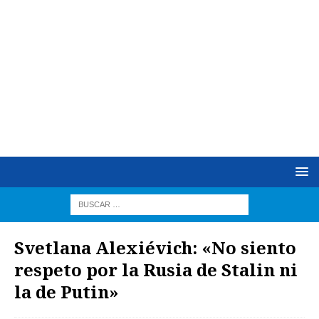
Svetlana Alexiévich: «No siento
respeto por la Rusia de Stalin ni
la de Putin»