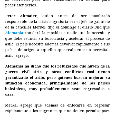
poder atenderles.
Peter Altmaier,
quien antes de ser nombrado
responsable de la crisis migratoria era el jefe de gabinete
de la canciller Merkel, dijo el domingo al diario Bild que
Alemania
«no dará la espalda» a nadie que lo necesite y
que debe reducir su burocracia y acelerar el proceso de
asilo. El país necesita además devolver rápidamente a sus
países de origen a aquellos que realmente no necesitan
asilo, agregó.
Alemania ha dicho que los refugiados que huyen de la
guerra civil siria y otros conflictos casi tienen
garantizado el asilo, pero quienes buscan mejorar su
situación económica, principalmente de los países
balcánicos, muy probablemente sean regresados a
casa.
Merkel agregó que además de enfocarse en regresar
rápidamente a los migrantes que no tienen permiso para