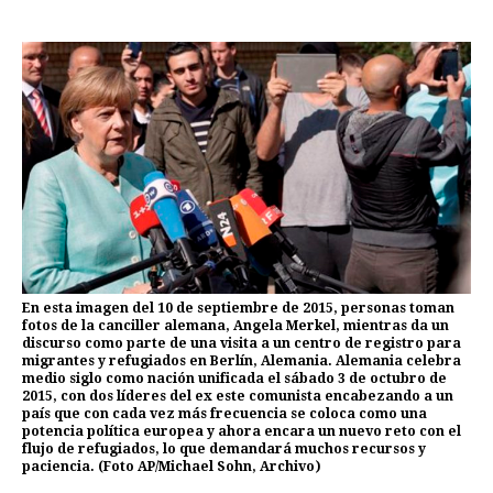
En esta imagen del 10 de septiembre de 2015, personas toman
fotos de la canciller alemana, Angela Merkel, mientras da un
discurso como parte de una visita a un centro de registro para
migrantes y refugiados en Berlín, Alemania. Alemania celebra
medio siglo como nación unificada el sábado 3 de octubro de
2015, con dos líderes del ex este comunista encabezando a un
país que con cada vez más frecuencia se coloca como una
potencia política europea y ahora encara un nuevo reto con el
flujo de refugiados, lo que demandará muchos recursos y
paciencia. (Foto AP/Michael Sohn, Archivo)