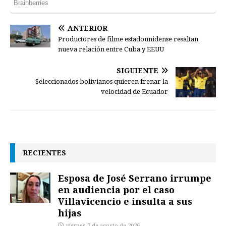
ANTERIOR
Productores de filme estadounidense resaltan
nueva relación entre Cuba y EEUU
SIGUIENTE
Seleccionados bolivianos quieren frenar la
velocidad de Ecuador
RECIENTES
Esposa de José Serrano irrumpe
en audiencia por el caso
Villavicencio e insulta a sus
hijas
viernes 7 de agosto de 2026