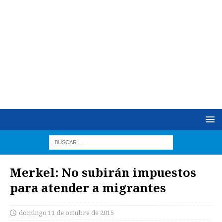
Merkel: No subirán impuestos
para atender a migrantes
domingo 11 de octubre de 2015