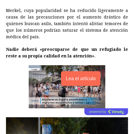
Merkel, cuya popularidad se ha reducido ligeramente a
causa de las precauciones por el aumento drástico de
quienes buscan asilo, también intentó aliviar temores de
que los números podrían saturar el sistema de atención
médica del país.
Nadie deberá «preocuparse de que un refugiado le
reste a su propia calidad en la atención».
Lea el artículo
powered by