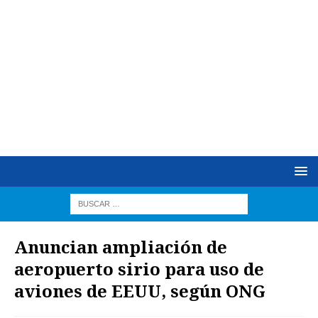
Anuncian ampliación de
aeropuerto sirio para uso de
aviones de EEUU, según ONG