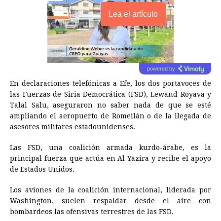
Lea el artículo
powered by
En declaraciones telefónicas a Efe, los dos portavoces de
las Fuerzas de Siria Democrática (FSD), Lewand Royava y
Talal Salu, aseguraron no saber nada de que se esté
ampliando el aeropuerto de Romeilán o de la llegada de
asesores militares estadounidenses.
Las FSD, una coalición armada kurdo-árabe, es la
principal fuerza que actúa en Al Yazira y recibe el apoyo
de Estados Unidos.
Los aviones de la coalición internacional, liderada por
Washington, suelen respaldar desde el aire con
bombardeos las ofensivas terrestres de las FSD.