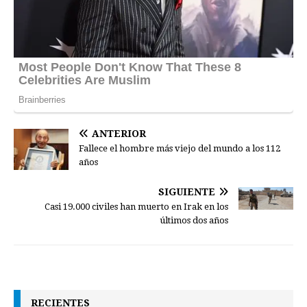
ANTERIOR
Fallece el hombre más viejo del mundo a los 112
años
SIGUIENTE
Casi 19.000 civiles han muerto en Irak en los
últimos dos años
RECIENTES