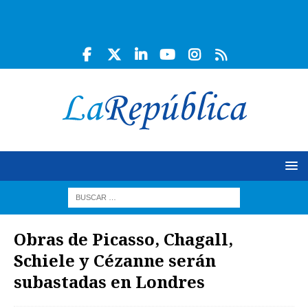
Obras de Picasso, Chagall,
Schiele y Cézanne serán
subastadas en Londres