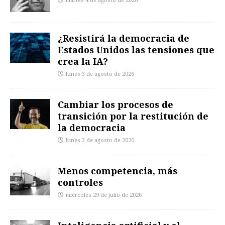
martes 4 de agosto de 2026
¿Resistirá la democracia de
Estados Unidos las tensiones que
crea la IA?
lunes 3 de agosto de 2026
Cambiar los procesos de
transición por la restitución de
la democracia
lunes 3 de agosto de 2026
Menos competencia, más
controles
miércoles 29 de julio de 2026