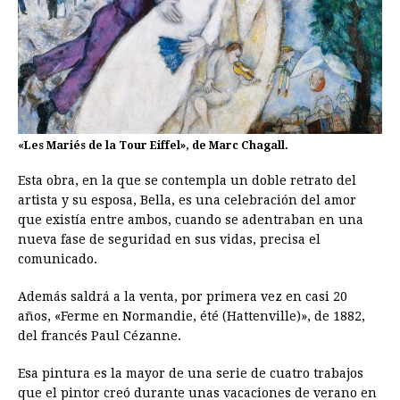
«Les Mariés de la Tour Eiffel», de Marc Chagall.
Esta obra, en la que se contempla un doble retrato del
artista y su esposa, Bella, es una celebración del amor
que existía entre ambos, cuando se adentraban en una
nueva fase de seguridad en sus vidas, precisa el
comunicado.
Además saldrá a la venta, por primera vez en casi 20
años, «Ferme en Normandie, été (Hattenville)», de 1882,
del francés Paul Cézanne.
Esa pintura es la mayor de una serie de cuatro trabajos
que el pintor creó durante unas vacaciones de verano en