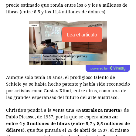
precio estimado que ronda entre los 6 y los 8 millones de
libras (entre 8,5 y los 11,4 millones de dólares).
Lea el artículo
powered by
Aunque solo tenía 19 años, el prodigioso talento de
Schiele ya se había hecho patente y había sido reconocido
por artistas como Gustav Klimt, entre otros, como una de
las grandes esperanzas del futuro del
arte
austríaco.
Christie’s pondrá a la venta una
«Naturaleza muerta»
de
Pablo Picasso, de 1937, por la que se espera alcanzar
entre 4 y 6 millones de libras (entre 5,7 y 8,5 millones de
dólares)
, que fue pintada el 26 de abril de 1937, el mismo