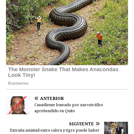
ANTERIOR
Canadiense buscado por narcotráfico
aprehendido en Quito
SIGUIENTE
Extraña amistad entre cabra y tigre puede haber