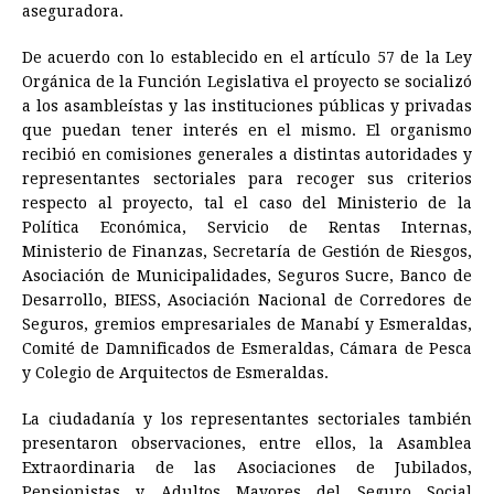
aseguradora.
De acuerdo con lo establecido en el artículo 57 de la Ley
Orgánica de la Función Legislativa el proyecto se socializó
a los asambleístas y las instituciones públicas y privadas
que puedan tener interés en el mismo. El organismo
recibió en comisiones generales a distintas autoridades y
representantes sectoriales para recoger sus criterios
respecto al proyecto, tal el caso del Ministerio de la
Política Económica, Servicio de Rentas Internas,
Ministerio de Finanzas, Secretaría de Gestión de Riesgos,
Asociación de Municipalidades, Seguros Sucre, Banco de
Desarrollo, BIESS, Asociación Nacional de Corredores de
Seguros, gremios empresariales de Manabí y Esmeraldas,
Comité de Damnificados de Esmeraldas, Cámara de Pesca
y Colegio de Arquitectos de Esmeraldas.
La ciudadanía y los representantes sectoriales también
presentaron observaciones, entre ellos, la Asamblea
Extraordinaria de las Asociaciones de Jubilados,
Pensionistas y Adultos Mayores del Seguro Social