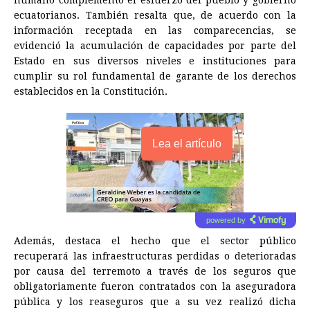
ecuatorianos. También resalta que, de acuerdo con la
información receptada en las comparecencias, se
evidenció la acumulación de capacidades por parte del
Estado en sus diversos niveles e instituciones para
cumplir su rol fundamental de garante de los derechos
establecidos en la Constitución.
Lea el artículo
powered by
Además, destaca el hecho que el sector público
recuperará las infraestructuras perdidas o deterioradas
por causa del terremoto a través de los seguros que
obligatoriamente fueron contratados con la aseguradora
pública y los reaseguros que a su vez realizó dicha