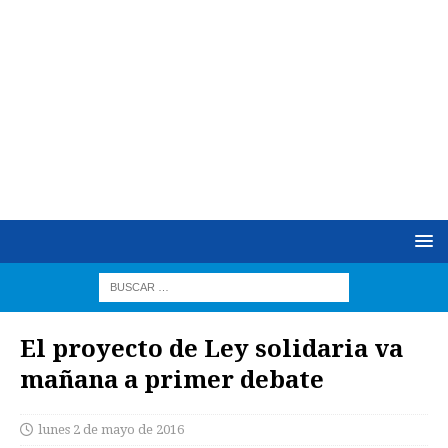
El proyecto de Ley solidaria va
mañana a primer debate
lunes 2 de mayo de 2016