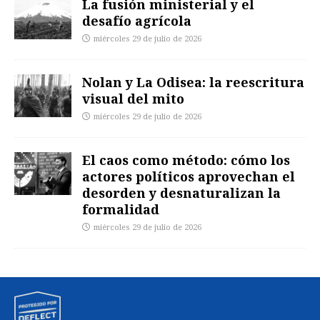
La fusión ministerial y el
desafío agrícola
miércoles 29 de julio de 2026
Nolan y La Odisea: la reescritura
visual del mito
miércoles 29 de julio de 2026
El caos como método: cómo los
actores políticos aprovechan el
desorden y desnaturalizan la
formalidad
miércoles 29 de julio de 2026