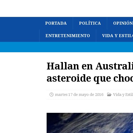
PORTADA
POLÍTICA
OPINIÓN
ENTRETENIMIENTO
VIDA Y ESTIL
Hallan en Austral
asteroide que choc
martes 17 de mayo de 2016
Vida y Esti