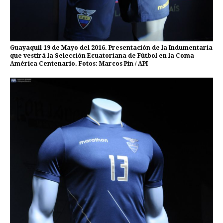
Guayaquil 19 de Mayo del 2016. Presentación de la Indumentaria
que vestirá la Selección Ecuatoriana de Fútbol en la Coma
América Centenario. Fotos: Marcos Pin / API