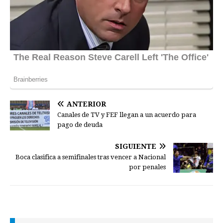
ANTERIOR
Canales de TV y FEF llegan a un acuerdo para
pago de deuda
SIGUIENTE
Boca clasifica a semifinales tras vencer a Nacional
por penales