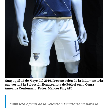
Guayaquil 19 de Mayo del 2016. Presentación de la Indumentaria
que vestirá la Selección Ecuatoriana de Fútbol en la Coma
América Centenario. Fotos: Marcos Pin / API
Camiseta oficial de la Selección Ecuatoriana para la