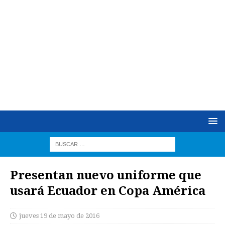
Presentan nuevo uniforme que
usará Ecuador en Copa América
jueves 19 de mayo de 2016