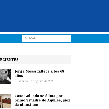
ECIENTES
Jorge Messi fallece a los 68
años
sábado 8 de agosto de 2026
Caso Goleada se dilata por
primo y madre de Aquiles, juez
da ultimátum