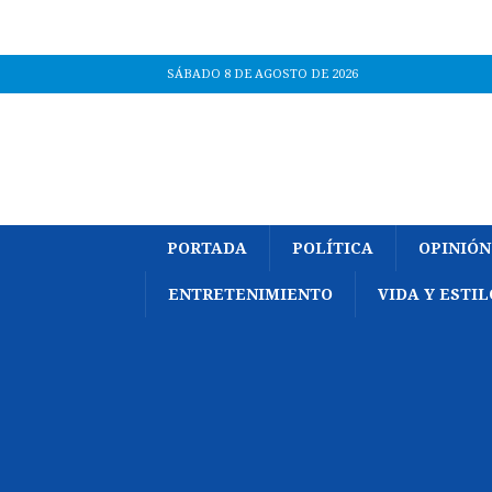
SÁBADO 8 DE AGOSTO DE 2026
PORTADA
POLÍTICA
OPINIÓN
ENTRETENIMIENTO
VIDA Y ESTIL