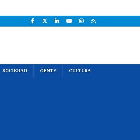
SOCIEDAD
GENTE
CULTURA