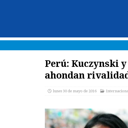
Perú: Kuczynski y
ahondan rivalidad
lunes 30 de mayo de 2016
Internaciona