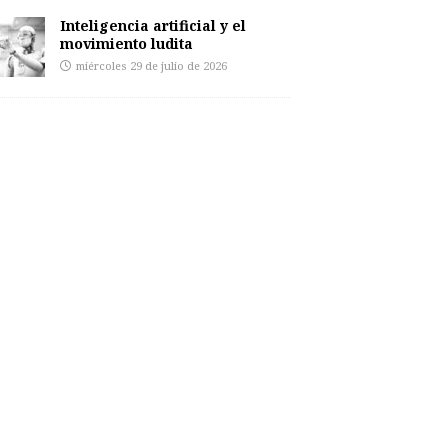
Inteligencia artificial y el
movimiento ludita
miércoles 29 de julio de 2026