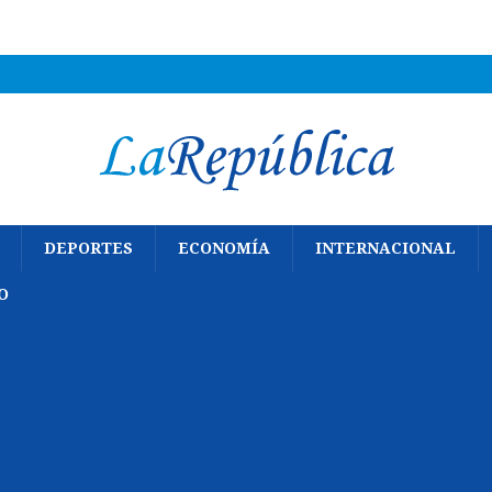
DEPORTES
ECONOMÍA
INTERNACIONAL
O