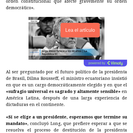
orden constitucional que afecte gravemente su orden
democrático».
Lea el artículo
powered by
Al ser preguntado por el futuro político de la presidenta
de Brasil, Dilma Rousseff, el ministro ecuatoriano insistió
en que es un cargo democráticamente elegido y en que el
«sufragio universal es sagrado y altamente sensible»
en
América Latina, después de una larga experiencia de
dictaduras en el continente.
«Si se elige a un presidente, esperamos que termine su
mandato»
, concluyó Long, que prefiere esperar a que se
resuelva el proceso de destitución de la presidenta