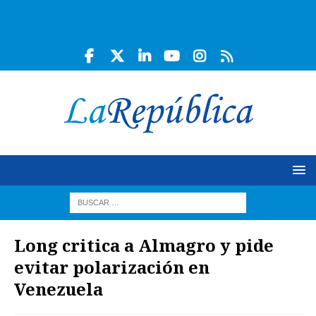
Long critica a Almagro y pide
evitar polarización en
Venezuela