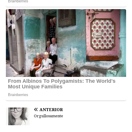
ANTERIOR
Orgullosamente