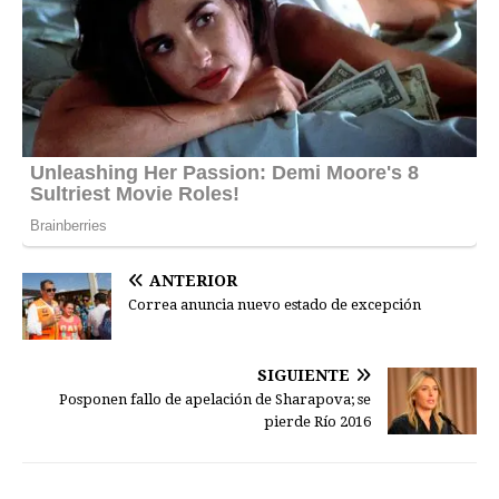
ANTERIOR
Correa anuncia nuevo estado de excepción
SIGUIENTE
Posponen fallo de apelación de Sharapova; se
pierde Río 2016