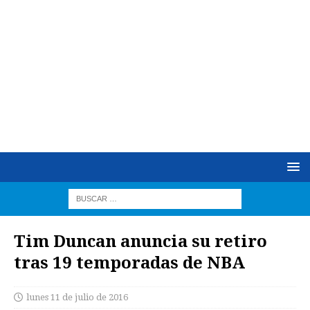
Tim Duncan anuncia su retiro
tras 19 temporadas de NBA
lunes 11 de julio de 2016