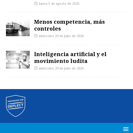
lunes 3 de agosto de 2026
Menos competencia, más
controles
miércoles 29 de julio de 2026
Inteligencia artificial y el
movimiento ludita
miércoles 29 de julio de 2026