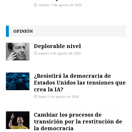
viernes 7 de agosto de 2026
OPINIÓN
Deplorable nivel
martes 4 de agosto de 2026
¿Resistirá la democracia de
Estados Unidos las tensiones que
crea la IA?
lunes 3 de agosto de 2026
Cambiar los procesos de
transición por la restitución de
la democracia