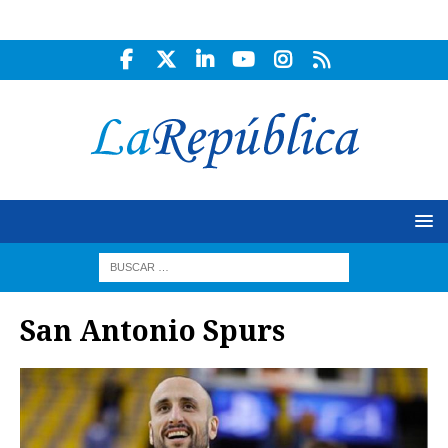
San Antonio Spurs